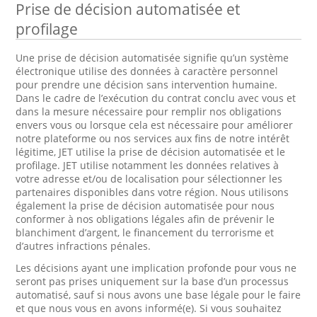
Prise de décision automatisée et
profilage
Une prise de décision automatisée signifie qu’un système
électronique utilise des données à caractère personnel
pour prendre une décision sans intervention humaine.
Dans le cadre de l’exécution du contrat conclu avec vous et
dans la mesure nécessaire pour remplir nos obligations
envers vous ou lorsque cela est nécessaire pour améliorer
notre plateforme ou nos services aux fins de notre intérêt
légitime, JET utilise la prise de décision automatisée et le
profilage. JET utilise notamment les données relatives à
votre adresse et/ou de localisation pour sélectionner les
partenaires disponibles dans votre région. Nous utilisons
également la prise de décision automatisée pour nous
conformer à nos obligations légales afin de prévenir le
blanchiment d’argent, le financement du terrorisme et
d’autres infractions pénales.
Les décisions ayant une implication profonde pour vous ne
seront pas prises uniquement sur la base d’un processus
automatisé, sauf si nous avons une base légale pour le faire
et que nous vous en avons informé(e). Si vous souhaitez