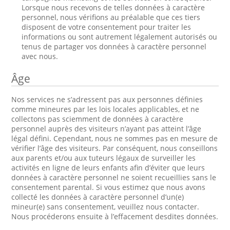
Lorsque nous recevons de telles données à caractère
personnel, nous vérifions au préalable que ces tiers
disposent de votre consentement pour traiter les
informations ou sont autrement légalement autorisés ou
tenus de partager vos données à caractère personnel
avec nous.
Âge
Nos services ne s’adressent pas aux personnes définies
comme mineures par les lois locales applicables, et ne
collectons pas sciemment de données à caractère
personnel auprès des visiteurs n’ayant pas atteint l’âge
légal défini. Cependant, nous ne sommes pas en mesure de
vérifier l’âge des visiteurs. Par conséquent, nous conseillons
aux parents et/ou aux tuteurs légaux de surveiller les
activités en ligne de leurs enfants afin d’éviter que leurs
données à caractère personnel ne soient recueillies sans le
consentement parental. Si vous estimez que nous avons
collecté les données à caractère personnel d’un(e)
mineur(e) sans consentement, veuillez nous contacter.
Nous procéderons ensuite à l’effacement desdites données.