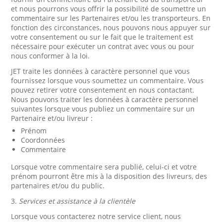
et nous pourrons vous offrir la possibilité de soumettre un
commentaire sur les Partenaires et/ou les transporteurs. En
fonction des circonstances, nous pouvons nous appuyer sur
votre consentement ou sur le fait que le traitement est
nécessaire pour exécuter un contrat avec vous ou pour
nous conformer à la loi.
JET traite les données à caractère personnel que vous
fournissez lorsque vous soumettez un commentaire. Vous
pouvez retirer votre consentement en nous contactant.
Nous pouvons traiter les données à caractère personnel
suivantes lorsque vous publiez un commentaire sur un
Partenaire et/ou livreur :
Prénom
Coordonnées
Commentaire
Lorsque votre commentaire sera publié, celui-ci et votre
prénom pourront être mis à la disposition des livreurs, des
partenaires et/ou du public.
3.
Services et assistance à la clientèle
Lorsque vous contacterez notre service client, nous