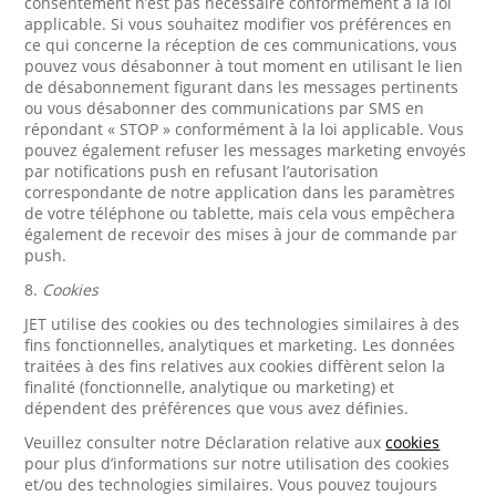
consentement n’est pas nécessaire conformément à la loi
applicable. Si vous souhaitez modifier vos préférences en
ce qui concerne la réception de ces communications, vous
pouvez vous désabonner à tout moment en utilisant le lien
de désabonnement figurant dans les messages pertinents
ou vous désabonner des communications par SMS en
répondant « STOP » conformément à la loi applicable. Vous
pouvez également refuser les messages marketing envoyés
par notifications push en refusant l’autorisation
correspondante de notre application dans les paramètres
de votre téléphone ou tablette, mais cela vous empêchera
également de recevoir des mises à jour de commande par
push.
8.
Cookies
JET utilise des cookies ou des technologies similaires à des
fins fonctionnelles, analytiques et marketing. Les données
traitées à des fins relatives aux cookies diffèrent selon la
finalité (fonctionnelle, analytique ou marketing) et
dépendent des préférences que vous avez définies.
Veuillez consulter notre Déclaration relative aux
cookies
pour plus d’informations sur notre utilisation des cookies
et/ou des technologies similaires. Vous pouvez toujours