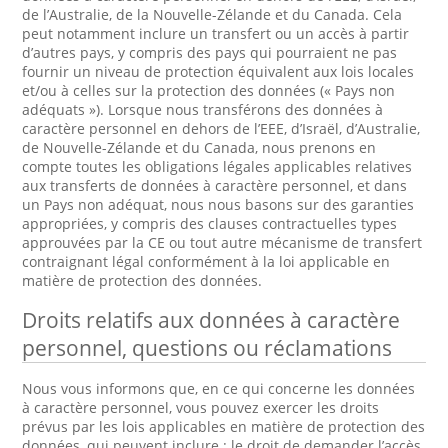
de l’Australie, de la Nouvelle-Zélande et du Canada. Cela
peut notamment inclure un transfert ou un accès à partir
d’autres pays, y compris des pays qui pourraient ne pas
fournir un niveau de protection équivalent aux lois locales
et/ou à celles sur la protection des données (« Pays non
adéquats »). Lorsque nous transférons des données à
caractère personnel en dehors de l’EEE, d’Israël, d’Australie,
de Nouvelle-Zélande et du Canada, nous prenons en
compte toutes les obligations légales applicables relatives
aux transferts de données à caractère personnel, et dans
un Pays non adéquat, nous nous basons sur des garanties
appropriées, y compris des clauses contractuelles types
approuvées par la CE ou tout autre mécanisme de transfert
contraignant légal conformément à la loi applicable en
matière de protection des données.
Droits relatifs aux données à caractère
personnel, questions ou réclamations
Nous vous informons que, en ce qui concerne les données
à caractère personnel, vous pouvez exercer les droits
prévus par les lois applicables en matière de protection des
données, qui peuvent inclure : le droit de demander l’accès,