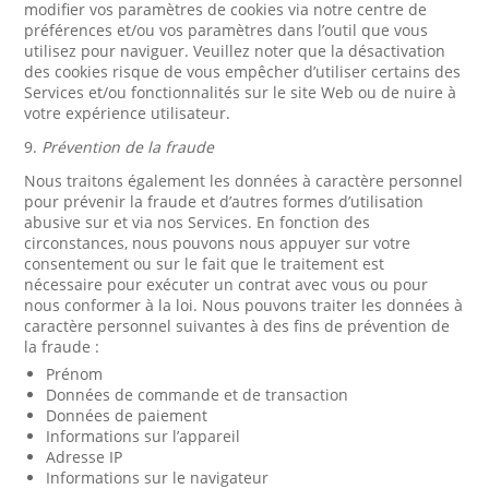
modifier vos paramètres de cookies via notre centre de
préférences et/ou vos paramètres dans l’outil que vous
utilisez pour naviguer. Veuillez noter que la désactivation
des cookies risque de vous empêcher d’utiliser certains des
Services et/ou fonctionnalités sur le site Web ou de nuire à
votre expérience utilisateur.
9.
Prévention de la fraude
Nous traitons également les données à caractère personnel
pour prévenir la fraude et d’autres formes d’utilisation
abusive sur et via nos Services. En fonction des
circonstances, nous pouvons nous appuyer sur votre
consentement ou sur le fait que le traitement est
nécessaire pour exécuter un contrat avec vous ou pour
nous conformer à la loi. Nous pouvons traiter les données à
caractère personnel suivantes à des fins de prévention de
la fraude :
Prénom
Données de commande et de transaction
Données de paiement
Informations sur l’appareil
Adresse IP
Informations sur le navigateur