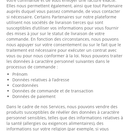
votre commande et de vous envoyer une facture exacte.
Elles nous permettent également, ainsi que tout Partenaire
auprès duquel vous passez commande, de vous contacter
si nécessaire. Certains Partenaires sur notre plateforme
utilisent nos sociétés de livraison tierces qui sont
susceptibles d’utiliser vos informations pour vous fournir
des mises à jour sur le statut de livraison de votre
commande. En fonction des circonstances, nous pouvons
nous appuyer sur votre consentement ou sur le fait que le
traitement est nécessaire pour exécuter un contrat avec
vous ou pour nous conformer à la loi. Nous pouvons traiter
les données à caractère personnel suivantes dans le
processus de commande :
Prénom
Données relatives à l’adresse
Coordonnées
Données de commande et de transaction
Données de paiement
Dans le cadre de nos Services, nous pouvons vendre des
produits susceptibles de révéler des données à caractère
personnel sensibles, telles que des informations relatives à
la santé (allergies ou exigences alimentaires), des
informations sur votre religion (par exemple, si vous