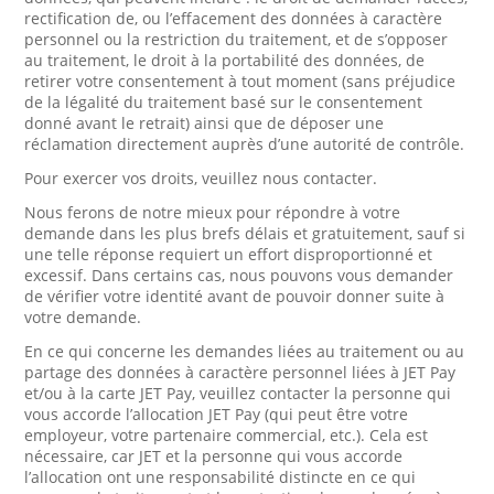
rectification de, ou l’effacement des données à caractère
personnel ou la restriction du traitement, et de s’opposer
au traitement, le droit à la portabilité des données, de
retirer votre consentement à tout moment (sans préjudice
de la légalité du traitement basé sur le consentement
donné avant le retrait) ainsi que de déposer une
réclamation directement auprès d’une autorité de contrôle.
Pour exercer vos droits, veuillez nous contacter.
Nous ferons de notre mieux pour répondre à votre
demande dans les plus brefs délais et gratuitement, sauf si
une telle réponse requiert un effort disproportionné et
excessif. Dans certains cas, nous pouvons vous demander
de vérifier votre identité avant de pouvoir donner suite à
votre demande.
En ce qui concerne les demandes liées au traitement ou au
partage des données à caractère personnel liées à JET Pay
et/ou à la carte JET Pay, veuillez contacter la personne qui
vous accorde l’allocation JET Pay (qui peut être votre
employeur, votre partenaire commercial, etc.). Cela est
nécessaire, car JET et la personne qui vous accorde
l’allocation ont une responsabilité distincte en ce qui