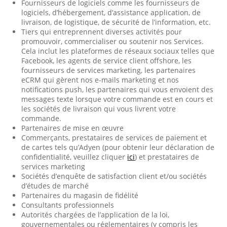
Fournisseurs de logiciels comme les fournisseurs de
logiciels, d’hébergement, d’assistance application, de
livraison, de logistique, de sécurité de l’information, etc.
Tiers qui entreprennent diverses activités pour
promouvoir, commercialiser ou soutenir nos Services.
Cela inclut les plateformes de réseaux sociaux telles que
Facebook, les agents de service client offshore, les
fournisseurs de services marketing, les partenaires
eCRM qui gèrent nos e-mails marketing et nos
notifications push, les partenaires qui vous envoient des
messages texte lorsque votre commande est en cours et
les sociétés de livraison qui vous livrent votre
commande.
Partenaires de mise en œuvre
Commerçants, prestataires de services de paiement et
de cartes tels qu’Adyen (pour obtenir leur déclaration de
confidentialité, veuillez cliquer
ici
) et prestataires de
services marketing
Sociétés d’enquête de satisfaction client et/ou sociétés
d’études de marché
Partenaires du magasin de fidélité
Consultants professionnels
Autorités chargées de l’application de la loi,
gouvernementales ou réglementaires (y compris les