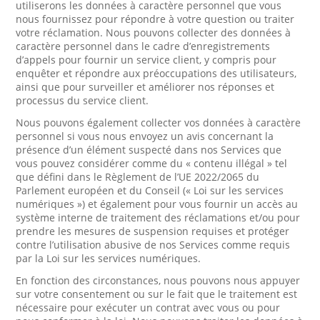
utiliserons les données à caractère personnel que vous
nous fournissez pour répondre à votre question ou traiter
votre réclamation. Nous pouvons collecter des données à
caractère personnel dans le cadre d’enregistrements
d’appels pour fournir un service client, y compris pour
enquêter et répondre aux préoccupations des utilisateurs,
ainsi que pour surveiller et améliorer nos réponses et
processus du service client.
Nous pouvons également collecter vos données à caractère
personnel si vous nous envoyez un avis concernant la
présence d’un élément suspecté dans nos Services que
vous pouvez considérer comme du « contenu illégal » tel
que défini dans le Règlement de l’UE 2022/2065 du
Parlement européen et du Conseil (« Loi sur les services
numériques ») et également pour vous fournir un accès au
système interne de traitement des réclamations et/ou pour
prendre les mesures de suspension requises et protéger
contre l’utilisation abusive de nos Services comme requis
par la Loi sur les services numériques.
En fonction des circonstances, nous pouvons nous appuyer
sur votre consentement ou sur le fait que le traitement est
nécessaire pour exécuter un contrat avec vous ou pour