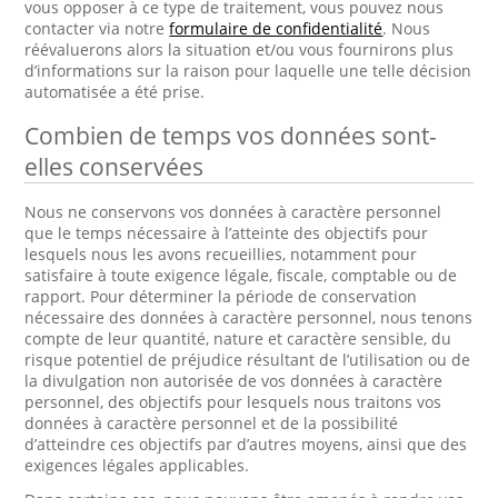
vous opposer à ce type de traitement, vous pouvez nous
contacter via notre
formulaire de confidentialité
. Nous
réévaluerons alors la situation et/ou vous fournirons plus
d’informations sur la raison pour laquelle une telle décision
automatisée a été prise.
Combien de temps vos données sont-
elles conservées
Nous ne conservons vos données à caractère personnel
que le temps nécessaire à l’atteinte des objectifs pour
lesquels nous les avons recueillies, notamment pour
satisfaire à toute exigence légale, fiscale, comptable ou de
rapport. Pour déterminer la période de conservation
nécessaire des données à caractère personnel, nous tenons
compte de leur quantité, nature et caractère sensible, du
risque potentiel de préjudice résultant de l’utilisation ou de
la divulgation non autorisée de vos données à caractère
personnel, des objectifs pour lesquels nous traitons vos
données à caractère personnel et de la possibilité
d’atteindre ces objectifs par d’autres moyens, ainsi que des
exigences légales applicables.