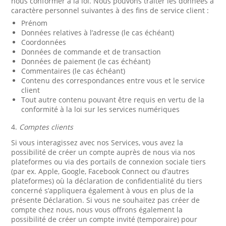
nous conformer à la loi. Nous pouvons traiter les données à
caractère personnel suivantes à des fins de service client :
Prénom
Données relatives à l’adresse (le cas échéant)
Coordonnées
Données de commande et de transaction
Données de paiement (le cas échéant)
Commentaires (le cas échéant)
Contenu des correspondances entre vous et le service
client
Tout autre contenu pouvant être requis en vertu de la
conformité à la loi sur les services numériques
4.
Comptes clients
Si vous interagissez avec nos Services, vous avez la
possibilité de créer un compte auprès de nous via nos
plateformes ou via des portails de connexion sociale tiers
(par ex. Apple, Google, Facebook Connect ou d’autres
plateformes) où la déclaration de confidentialité du tiers
concerné s’appliquera également à vous en plus de la
présente Déclaration. Si vous ne souhaitez pas créer de
compte chez nous, nous vous offrons également la
possibilité de créer un compte invité (temporaire) pour