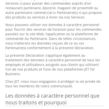
Services ») pour passer des commandes auprès d’un
restaurant partenaire, épicerie, magasin de proximité ou
autre partenaire commercial (« Partenaire(s) ») qui propose
des produits ou services à livrer via nos Services.
Nous pouvons utiliser vos données à caractère personnel
pour fournir des services de livraison pour les commandes
passées sur le site Web, l’application ou la plateforme de
commande du Partenaire. Dans de telles circonstances,
nous traiterons les données reçues de ce ou ces
Partenaire(s) conformément à la présente Déclaration.
La présente Déclaration s’applique également au
traitement des données à caractère personnel de tous les
employés et utilisateurs assignés aux clients qui utilisent
l’un de nos produits et l’une de nos plateformes JET for
Business.
Chez JET, nous nous engageons à protéger la vie privée de
tous les membres de notre communauté.
Les données à caractère personnel que
nous traitons et pourquoi