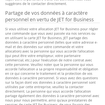
suggérons de le contacter directement.
Partage de vos données à caractère
personnel en vertu de JET for Business
Si vous utilisez votre allocation JET for Business pour régler
une commande que vous avez passée via nos services ou
en utilisant la carte JET for Business, JET partage des
données à caractère personnel (telles que votre adresse e-
mail et des données sur votre commande et votre
allocation) avec la personne qui vous accorde l’allocation
(qui peut être votre employeur, votre partenaire
commercial, etc.) pour l’exécution de notre contrat avec
cette personne. Veuillez noter que la personne qui vous
accorde l’allocation a sa propre responsabilité et obligation
en ce qui concerne le traitement et la protection de vos
données à caractère personnel. Si vous avez des questions
sur la façon dont vos données à caractère personnel sont
utilisées par cette entreprise, veuillez la contacter
directement. La personne qui vous accorde l’allocation
partage également des données à caractère personnel avec
nous pour nous permettre, ainsi qu’aux prestataires de
services de carte JET for Business, de vous fournir des