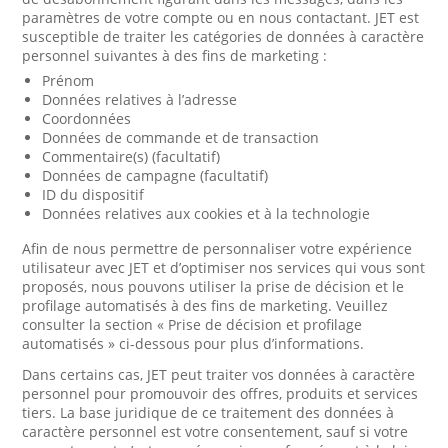
paramètres de votre compte ou en nous contactant. JET est
susceptible de traiter les catégories de données à caractère
personnel suivantes à des fins de marketing :
Prénom
Données relatives à l’adresse
Coordonnées
Données de commande et de transaction
Commentaire(s) (facultatif)
Données de campagne (facultatif)
ID du dispositif
Données relatives aux cookies et à la technologie
Afin de nous permettre de personnaliser votre expérience
utilisateur avec JET et d’optimiser nos services qui vous sont
proposés, nous pouvons utiliser la prise de décision et le
profilage automatisés à des fins de marketing. Veuillez
consulter la section « Prise de décision et profilage
automatisés » ci-dessous pour plus d’informations.
Dans certains cas, JET peut traiter vos données à caractère
personnel pour promouvoir des offres, produits et services
tiers. La base juridique de ce traitement des données à
caractère personnel est votre consentement, sauf si votre