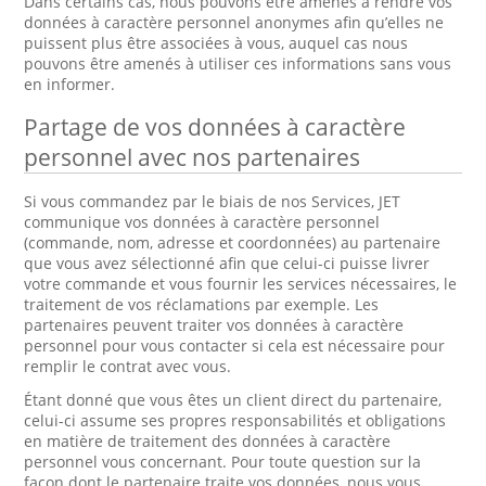
Dans certains cas, nous pouvons être amenés à rendre vos
données à caractère personnel anonymes afin qu’elles ne
puissent plus être associées à vous, auquel cas nous
pouvons être amenés à utiliser ces informations sans vous
en informer.
Partage de vos données à caractère
personnel avec nos partenaires
Si vous commandez par le biais de nos Services, JET
communique vos données à caractère personnel
(commande, nom, adresse et coordonnées) au partenaire
que vous avez sélectionné afin que celui-ci puisse livrer
votre commande et vous fournir les services nécessaires, le
traitement de vos réclamations par exemple. Les
partenaires peuvent traiter vos données à caractère
personnel pour vous contacter si cela est nécessaire pour
remplir le contrat avec vous.
Étant donné que vous êtes un client direct du partenaire,
celui-ci assume ses propres responsabilités et obligations
en matière de traitement des données à caractère
personnel vous concernant. Pour toute question sur la
façon dont le partenaire traite vos données, nous vous