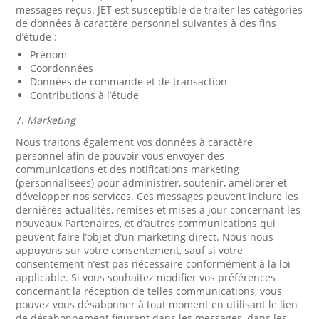
messages reçus. JET est susceptible de traiter les catégories
de données à caractère personnel suivantes à des fins
d’étude :
Prénom
Coordonnées
Données de commande et de transaction
Contributions à l’étude
7.
Marketing
Nous traitons également vos données à caractère
personnel afin de pouvoir vous envoyer des
communications et des notifications marketing
(personnalisées) pour administrer, soutenir, améliorer et
développer nos services. Ces messages peuvent inclure les
dernières actualités, remises et mises à jour concernant les
nouveaux Partenaires, et d’autres communications qui
peuvent faire l’objet d’un marketing direct. Nous nous
appuyons sur votre consentement, sauf si votre
consentement n’est pas nécessaire conformément à la loi
applicable. Si vous souhaitez modifier vos préférences
concernant la réception de telles communications, vous
pouvez vous désabonner à tout moment en utilisant le lien
de désabonnement figurant dans les messages, dans les