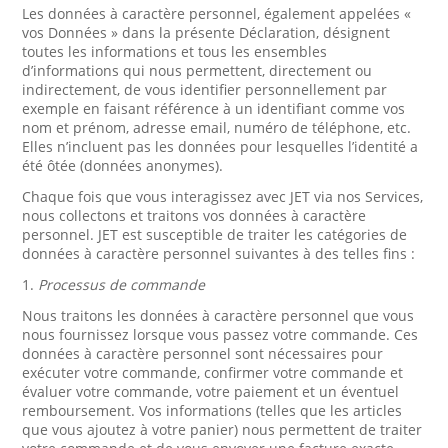
Les données à caractère personnel, également appelées «
vos Données » dans la présente Déclaration, désignent
toutes les informations et tous les ensembles
d’informations qui nous permettent, directement ou
indirectement, de vous identifier personnellement par
exemple en faisant référence à un identifiant comme vos
nom et prénom, adresse email, numéro de téléphone, etc.
Elles n’incluent pas les données pour lesquelles l’identité a
été ôtée (données anonymes).
Chaque fois que vous interagissez avec JET via nos Services,
nous collectons et traitons vos données à caractère
personnel. JET est susceptible de traiter les catégories de
données à caractère personnel suivantes à des telles fins :
1.
Processus de commande
Nous traitons les données à caractère personnel que vous
nous fournissez lorsque vous passez votre commande. Ces
données à caractère personnel sont nécessaires pour
exécuter votre commande, confirmer votre commande et
évaluer votre commande, votre paiement et un éventuel
remboursement. Vos informations (telles que les articles
que vous ajoutez à votre panier) nous permettent de traiter