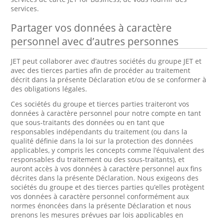
services.
Partager vos données à caractère
personnel avec d’autres personnes
JET peut collaborer avec d’autres sociétés du groupe JET et
avec des tierces parties afin de procéder au traitement
décrit dans la présente Déclaration et/ou de se conformer à
des obligations légales.
Ces sociétés du groupe et tierces parties traiteront vos
données à caractère personnel pour notre compte en tant
que sous-traitants des données ou en tant que
responsables indépendants du traitement (ou dans la
qualité définie dans la loi sur la protection des données
applicables, y compris les concepts comme l’équivalent des
responsables du traitement ou des sous-traitants), et
auront accès à vos données à caractère personnel aux fins
décrites dans la présente Déclaration. Nous exigeons des
sociétés du groupe et des tierces parties qu’elles protègent
vos données à caractère personnel conformément aux
normes énoncées dans la présente Déclaration et nous
prenons les mesures prévues par lois applicables en