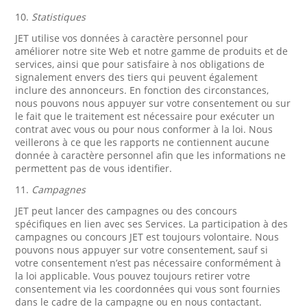
10.
Statistiques
JET utilise vos données à caractère personnel pour
améliorer notre site Web et notre gamme de produits et de
services, ainsi que pour satisfaire à nos obligations de
signalement envers des tiers qui peuvent également
inclure des annonceurs. En fonction des circonstances,
nous pouvons nous appuyer sur votre consentement ou sur
le fait que le traitement est nécessaire pour exécuter un
contrat avec vous ou pour nous conformer à la loi. Nous
veillerons à ce que les rapports ne contiennent aucune
donnée à caractère personnel afin que les informations ne
permettent pas de vous identifier.
11.
Campagnes
JET peut lancer des campagnes ou des concours
spécifiques en lien avec ses Services. La participation à des
campagnes ou concours JET est toujours volontaire. Nous
pouvons nous appuyer sur votre consentement, sauf si
votre consentement n’est pas nécessaire conformément à
la loi applicable. Vous pouvez toujours retirer votre
consentement via les coordonnées qui vous sont fournies
dans le cadre de la campagne ou en nous contactant.