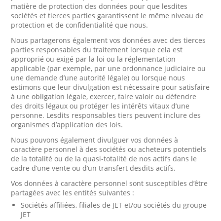
matière de protection des données pour que lesdites
sociétés et tierces parties garantissent le même niveau de
protection et de confidentialité que nous.
Nous partagerons également vos données avec des tierces
parties responsables du traitement lorsque cela est
approprié ou exigé par la loi ou la réglementation
applicable (par exemple, par une ordonnance judiciaire ou
une demande d’une autorité légale) ou lorsque nous
estimons que leur divulgation est nécessaire pour satisfaire
à une obligation légale, exercer, faire valoir ou défendre
des droits légaux ou protéger les intérêts vitaux d’une
personne. Lesdits responsables tiers peuvent inclure des
organismes d’application des lois.
Nous pouvons également divulguer vos données à
caractère personnel à des sociétés ou acheteurs potentiels
de la totalité ou de la quasi-totalité de nos actifs dans le
cadre d’une vente ou d’un transfert desdits actifs.
Vos données à caractère personnel sont susceptibles d’être
partagées avec les entités suivantes :
Sociétés affiliées, filiales de JET et/ou sociétés du groupe
JET