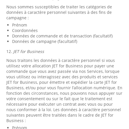
Nous sommes susceptibles de traiter les catégories de
données à caractère personnel suivantes à des fins de
campagne :
Prénom
Coordonnées
Données de commande et de transaction (facultatif)
Données de campagne (facultatif)
12.
JET for Business
Nous traitons les données à caractère personnel si vous
utilisez votre allocation JET for Business pour payer une
commande que vous avez passée via nos Services, lorsque
vous utilisez ou interagissez avec des produits et services
JET for Business, pour émettre et expédier la carte JET for
Business, et/ou pour vous fournir l’allocation numérique. En
fonction des circonstances, nous pouvons nous appuyer sur
votre consentement ou sur le fait que le traitement est
nécessaire pour exécuter un contrat avec vous ou pour
nous conformer à la loi. Les données à caractère personnel
suivantes peuvent être traitées dans le cadre de JET for
Business :
Prénom