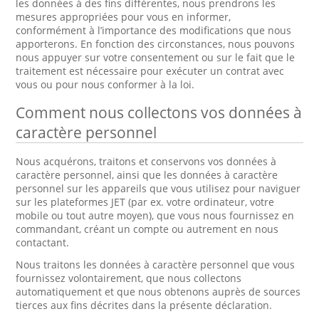
les données à des fins différentes, nous prendrons les
mesures appropriées pour vous en informer,
conformément à l’importance des modifications que nous
apporterons. En fonction des circonstances, nous pouvons
nous appuyer sur votre consentement ou sur le fait que le
traitement est nécessaire pour exécuter un contrat avec
vous ou pour nous conformer à la loi.
Comment nous collectons vos données à
caractère personnel
Nous acquérons, traitons et conservons vos données à
caractère personnel, ainsi que les données à caractère
personnel sur les appareils que vous utilisez pour naviguer
sur les plateformes JET (par ex. votre ordinateur, votre
mobile ou tout autre moyen), que vous nous fournissez en
commandant, créant un compte ou autrement en nous
contactant.
Nous traitons les données à caractère personnel que vous
fournissez volontairement, que nous collectons
automatiquement et que nous obtenons auprès de sources
tierces aux fins décrites dans la présente déclaration.