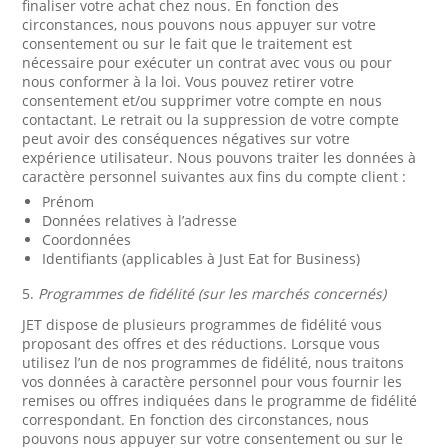
finaliser votre achat chez nous. En fonction des
circonstances, nous pouvons nous appuyer sur votre
consentement ou sur le fait que le traitement est
nécessaire pour exécuter un contrat avec vous ou pour
nous conformer à la loi. Vous pouvez retirer votre
consentement et/ou supprimer votre compte en nous
contactant. Le retrait ou la suppression de votre compte
peut avoir des conséquences négatives sur votre
expérience utilisateur. Nous pouvons traiter les données à
caractère personnel suivantes aux fins du compte client :
Prénom
Données relatives à l’adresse
Coordonnées
Identifiants (applicables à Just Eat for Business)
5.
Programmes de fidélité (sur les marchés concernés)
JET dispose de plusieurs programmes de fidélité vous
proposant des offres et des réductions. Lorsque vous
utilisez l’un de nos programmes de fidélité, nous traitons
vos données à caractère personnel pour vous fournir les
remises ou offres indiquées dans le programme de fidélité
correspondant. En fonction des circonstances, nous
pouvons nous appuyer sur votre consentement ou sur le