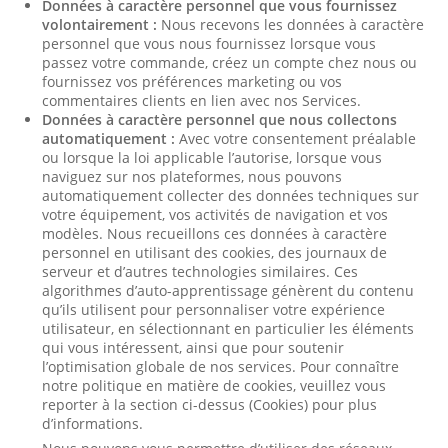
Données à caractère personnel que vous fournissez
volontairement :
Nous recevons les données à caractère
personnel que vous nous fournissez lorsque vous
passez votre commande, créez un compte chez nous ou
fournissez vos préférences marketing ou vos
commentaires clients en lien avec nos Services.
Données à caractère personnel que nous collectons
automatiquement :
Avec votre consentement préalable
ou lorsque la loi applicable l’autorise, lorsque vous
naviguez sur nos plateformes, nous pouvons
automatiquement collecter des données techniques sur
votre équipement, vos activités de navigation et vos
modèles. Nous recueillons ces données à caractère
personnel en utilisant des cookies, des journaux de
serveur et d’autres technologies similaires. Ces
algorithmes d’auto-apprentissage génèrent du contenu
qu’ils utilisent pour personnaliser votre expérience
utilisateur, en sélectionnant en particulier les éléments
qui vous intéressent, ainsi que pour soutenir
l’optimisation globale de nos services. Pour connaître
notre politique en matière de cookies, veuillez vous
reporter à la section ci-dessus (Cookies) pour plus
d’informations.