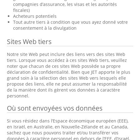
compagnies d’assurance, les visas et les autorités
fiscales)
Acheteurs potentiels
Tout autre tiers à condition que vous ayez donné votre
consentement à la divulgation
Sites Web tiers
Notre site Web peut inclure des liens vers des sites Web
tiers. Lorsque vous accédez à ces sites Web tiers, veuillez
noter que chacun de ces sites Web possède sa propre
déclaration de confidentialité. Bien que JET apporte le plus
grand soin à la sélection des sites Web vers lesquels elle
propose des liens, elle ne peut assumer la responsabilité
de la manière dont ils gèrent vos données à caractère
personnel.
Où sont envoyées vos données
Si vous résidez dans l’Espace économique européen (EEE),
en Israël, en Australie, en Nouvelle-Zélande et au Canada,
sachez que nous pouvons traiter et/ou transférer vos
données à caractère personnel en dehors de l’EEE, d’Israël,