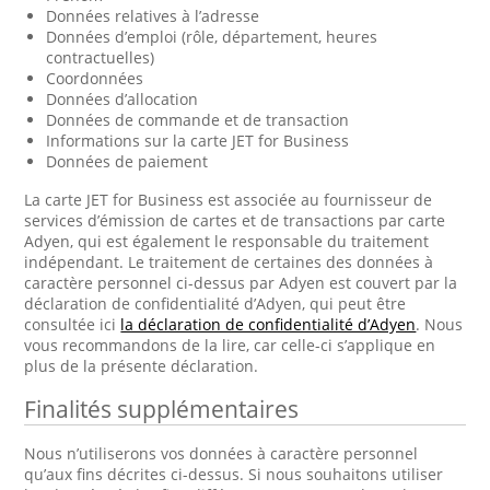
Données relatives à l’adresse
Données d’emploi (rôle, département, heures
contractuelles)
Coordonnées
Données d’allocation
Données de commande et de transaction
Informations sur la carte JET for Business
Données de paiement
La carte JET for Business est associée au fournisseur de
services d’émission de cartes et de transactions par carte
Adyen, qui est également le responsable du traitement
indépendant. Le traitement de certaines des données à
caractère personnel ci-dessus par Adyen est couvert par la
déclaration de confidentialité d’Adyen, qui peut être
consultée ici
la déclaration de confidentialité d’Adyen
. Nous
vous recommandons de la lire, car celle-ci s’applique en
plus de la présente déclaration.
Finalités supplémentaires
Nous n’utiliserons vos données à caractère personnel
qu’aux fins décrites ci-dessus. Si nous souhaitons utiliser