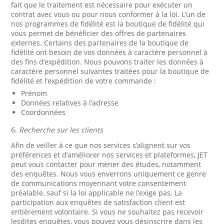
fait que le traitement est nécessaire pour exécuter un
contrat avec vous ou pour nous conformer à la loi. L’un de
nos programmes de fidélité est la boutique de fidélité qui
vous permet de bénéficier des offres de partenaires
externes. Certains des partenaires de la boutique de
fidélité ont besoin de vos données à caractère personnel à
des fins d’expédition. Nous pouvons traiter les données à
caractère personnel suivantes traitées pour la boutique de
fidélité et l’expédition de votre commande :
Prénom
Données relatives à l’adresse
Coordonnées
6.
Recherche sur les clients
Afin de veiller à ce que nos services s’alignent sur vos
préférences et d’améliorer nos services et plateformes, JET
peut vous contacter pour mener des études, notamment
des enquêtes. Nous vous enverrons uniquement ce genre
de communications moyennant votre consentement
préalable, sauf si la loi applicable ne l’exige pas. La
participation aux enquêtes de satisfaction client est
entièrement volontaire. Si vous ne souhaitez pas recevoir
lesdites enquêtes, vous pouvez vous désinscrire dans les